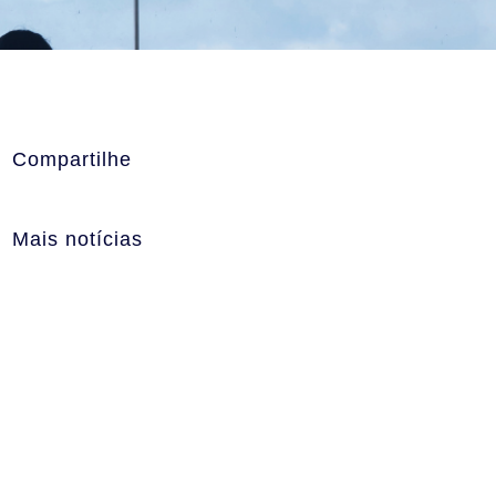
Compartilhe
Mais notícias