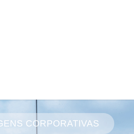
AGENS CORPORATIVAS