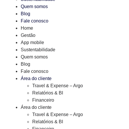
Quem somos
Blog
Fale conosco
Home
Gestão
App mobile
Sustentabilidade
Quem somos
Blog
Fale conosco
Área do cliente
Travel & Expense – Argo
Relatórios & BI
Financeiro
Área do cliente
Travel & Expense – Argo
Relatórios & BI
Financeiro