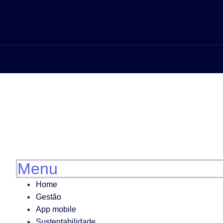
Menu
Home
Gestão
App mobile
Sustentabilidade