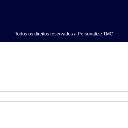
Todos os direitos reservados a Personalize TMC