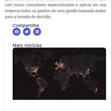
com nosso consultores especializados e aplicar em sua
empresa todos os ganhos de uma gestão baseada dados
para a tomada de decisão.
Compartilhe
Mais notícias