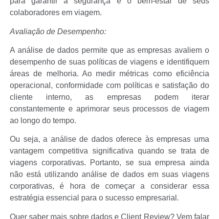
para garantir a segurança e o bem-estar de seus
colaboradores em viagem.
Avaliação de Desempenho:
A análise de dados permite que as empresas avaliem o
desempenho de suas políticas de viagens e identifiquem
áreas de melhoria. Ao medir métricas como eficiência
operacional, conformidade com políticas e satisfação do
cliente interno, as empresas podem iterar
constantemente e aprimorar seus processos de viagem
ao longo do tempo.
Ou seja, a análise de dados oferece às empresas uma
vantagem competitiva significativa quando se trata de
viagens corporativas. Portanto, se sua empresa ainda
não está utilizando análise de dados em suas viagens
corporativas, é hora de começar a considerar essa
estratégia essencial para o sucesso empresarial.
Quer saber mais sobre dados e Client Review? Vem falar