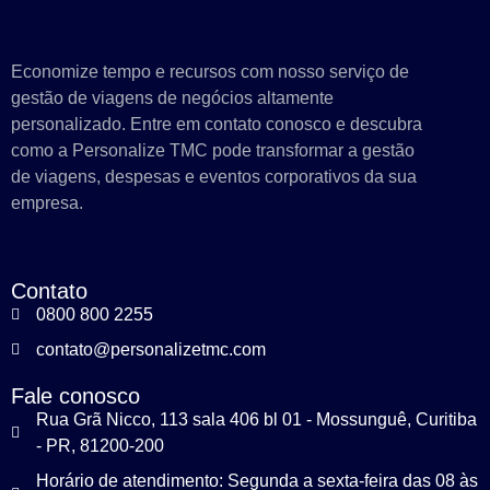
Economize tempo e recursos com nosso serviço de
gestão de viagens de negócios altamente
personalizado. Entre em contato conosco e descubra
como a Personalize TMC pode transformar a gestão
de viagens, despesas e eventos corporativos da sua
empresa.
Contato
0800 800 2255
contato@personalizetmc.com
Fale conosco
Rua Grã Nicco, 113 sala 406 bl 01 - Mossunguê, Curitiba
- PR, 81200-200
Horário de atendimento: Segunda a sexta-feira das 08 às