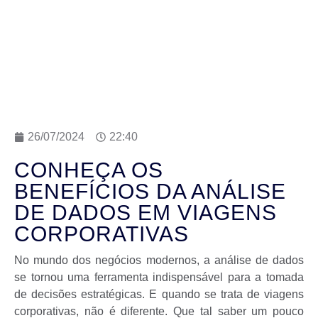
26/07/2024
22:40
CONHEÇA OS
BENEFÍCIOS DA ANÁLISE
DE DADOS EM VIAGENS
CORPORATIVAS
No mundo dos negócios modernos, a análise de dados
se tornou uma ferramenta indispensável para a tomada
de decisões estratégicas. E quando se trata de viagens
corporativas, não é diferente. Que tal saber um pouco