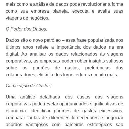
mais como a análise de dados pode revolucionar a forma
como sua empresa planeja, executa e avalia suas
viagens de negócios.
O Poder dos Dados
:
Dados são o novo petróleo – essa frase popularizada nos
últimos anos reflete a importância dos dados na era
digital. Ao analisar os dados relacionados às viagens
corporativas, as empresas podem obter insights valiosos
sobre os padrões de gastos, preferências dos
colaboradores, eficácia dos fornecedores e muito mais.
Otimização de Custos:
Uma análise detalhada dos custos das viagens
corporativas pode revelar oportunidades significativas de
economia. Identificar padrões de gastos excessivos,
comparar tarifas de diferentes fornecedores e negociar
acordos vantajosos com parceiros estratégicos são