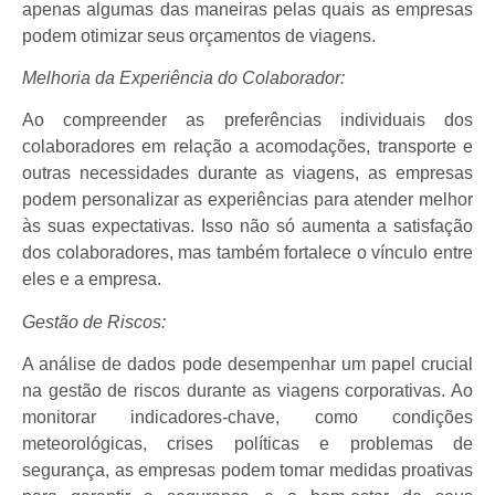
apenas algumas das maneiras pelas quais as empresas
podem otimizar seus orçamentos de viagens.
Melhoria da Experiência do Colaborador:
Ao compreender as preferências individuais dos
colaboradores em relação a acomodações, transporte e
outras necessidades durante as viagens, as empresas
podem personalizar as experiências para atender melhor
às suas expectativas. Isso não só aumenta a satisfação
dos colaboradores, mas também fortalece o vínculo entre
eles e a empresa.
Gestão de Riscos:
A análise de dados pode desempenhar um papel crucial
na gestão de riscos durante as viagens corporativas. Ao
monitorar indicadores-chave, como condições
meteorológicas, crises políticas e problemas de
segurança, as empresas podem tomar medidas proativas