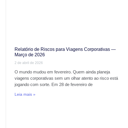
Relatório de Riscos para Viagens Corporativas —
Março de 2026
2 de abril de 2026
O mundo mudou em fevereiro. Quem ainda planeja
viagens corporativas sem um olhar atento ao risco está
jogando com sorte. Em 28 de fevereiro de
Leia mais »