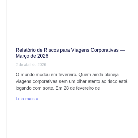
Relatório de Riscos para Viagens Corporativas —
Março de 2026
2 de abril de 2026
O mundo mudou em fevereiro. Quem ainda planeja
viagens corporativas sem um olhar atento ao risco está
jogando com sorte. Em 28 de fevereiro de
Leia mais »