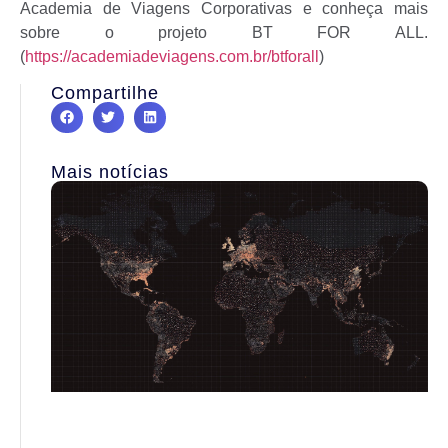
Academia de Viagens Corporativas e conheça mais
sobre o projeto BT FOR ALL.
(
https://academiadeviagens.com.br/btforall
)
Compartilhe
Mais notícias