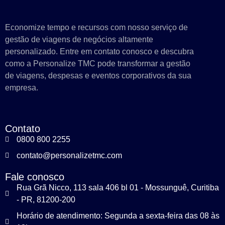
Economize tempo e recursos com nosso serviço de
gestão de viagens de negócios altamente
personalizado. Entre em contato conosco e descubra
como a Personalize TMC pode transformar a gestão
de viagens, despesas e eventos corporativos da sua
empresa.
Contato
0800 800 2255
contato@personalizetmc.com
Fale conosco
Rua Grã Nicco, 113 sala 406 bl 01 - Mossunguê, Curitiba
- PR, 81200-200
Horário de atendimento: Segunda a sexta-feira das 08 às