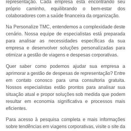
representação. Cada empresa está encontrando seu
próprio caminho, equilibrando o bem-estar dos
colaboradores com a saúde financeira da organização.
Na Personalize TMC, entendemos a complexidade deste
cenário. Nossa equipe de especialistas está preparada
para analisar as necessidades específicas da sua
empresa e desenvolver soluções personalizadas para
otimizar a gestão de viagens e despesas corporativas.
Quer saber como podemos ajudar sua empresa a
aprimorar a gestão de despesas de representação? Entre
em contato conosco para uma consultoria gratuita.
Nossos especialistas estão prontos para analisar sua
situação atual e propor soluções sob medida que podem
resultar em economia significativa e processos mais
eficientes.
Para acesso à pesquisa completa e mais informações
sobre tendências em viagens corporativas, visite o site da