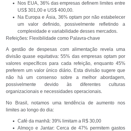
Nos EUA, 36% das empresas definem limites entre
US$ 301,00 e US$ 400,00.
Na Europa e Ásia, 36% optam por não estabelecer
um valor definido, possivelmente refletindo a
complexidade e variabilidade desses mercados.
Refeições: Flexibilidade como Palavra-chave
A gestão de despesas com alimentação revela uma
divisão quase equitativa: 55% das empresas optam por
valores específicos para cada refeição, enquanto 45%
preferem um valor único diário. Esta divisão sugere que
não há um consenso sobre a melhor abordagem,
possivelmente devido às diferentes culturas
organizacionais e necessidades operacionais.
No Brasil, notamos uma tendência de aumento nos
limites ao longo do dia:
Café da manhã: 39% limitam a R$ 30,00
Almoço e Jantar: Cerca de 47% permitem gastos