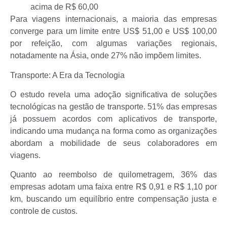
acima de R$ 60,00
Para viagens internacionais, a maioria das empresas
converge para um limite entre US$ 51,00 e US$ 100,00
por refeição, com algumas variações regionais,
notadamente na Ásia, onde 27% não impõem limites.
Transporte: A Era da Tecnologia
O estudo revela uma adoção significativa de soluções
tecnológicas na gestão de transporte. 51% das empresas
já possuem acordos com aplicativos de transporte,
indicando uma mudança na forma como as organizações
abordam a mobilidade de seus colaboradores em
viagens.
Quanto ao reembolso de quilometragem, 36% das
empresas adotam uma faixa entre R$ 0,91 e R$ 1,10 por
km, buscando um equilíbrio entre compensação justa e
controle de custos.