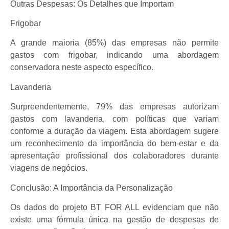
Outras Despesas: Os Detalhes que Importam
Frigobar
A grande maioria (85%) das empresas não permite
gastos com frigobar, indicando uma abordagem
conservadora neste aspecto específico.
Lavanderia
Surpreendentemente, 79% das empresas autorizam
gastos com lavanderia, com políticas que variam
conforme a duração da viagem. Esta abordagem sugere
um reconhecimento da importância do bem-estar e da
apresentação profissional dos colaboradores durante
viagens de negócios.
Conclusão: A Importância da Personalização
Os dados do projeto BT FOR ALL evidenciam que não
existe uma fórmula única na gestão de despesas de