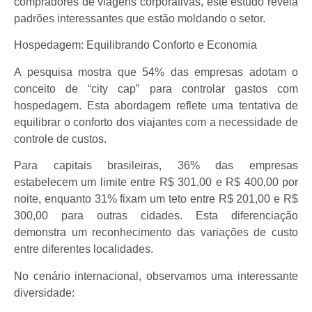
compradores de viagens corporativas, este estudo revela
padrões interessantes que estão moldando o setor.
Hospedagem: Equilibrando Conforto e Economia
A pesquisa mostra que 54% das empresas adotam o
conceito de “city cap” para controlar gastos com
hospedagem. Esta abordagem reflete uma tentativa de
equilibrar o conforto dos viajantes com a necessidade de
controle de custos.
Para capitais brasileiras, 36% das empresas
estabelecem um limite entre R$ 301,00 e R$ 400,00 por
noite, enquanto 31% fixam um teto entre R$ 201,00 e R$
300,00 para outras cidades. Esta diferenciação
demonstra um reconhecimento das variações de custo
entre diferentes localidades.
No cenário internacional, observamos uma interessante
diversidade: