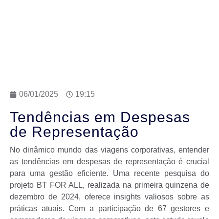
06/01/2025
19:15
Tendências em Despesas
de Representação
No dinâmico mundo das viagens corporativas, entender
as tendências em despesas de representação é crucial
para uma gestão eficiente. Uma recente pesquisa do
projeto BT FOR ALL, realizada na primeira quinzena de
dezembro de 2024, oferece insights valiosos sobre as
práticas atuais. Com a participação de 67 gestores e